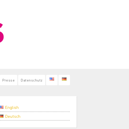
Presse
Datenschutz
English
Deutsch