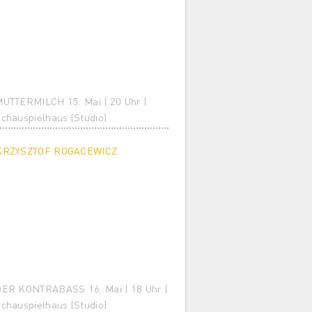
UTTERMILCH 15. Mai | 20 Uhr |
chauspielhaus (Studio)
KRZYSZTOF ROGACEWICZ
ER KONTRABASS 16. Mai | 18 Uhr |
chauspielhaus (Studio)