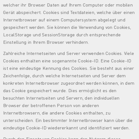
welcher ihr Browser Daten auf Ihrem Computer oder mobilen
Gerät abspeichert. Cookies sind Textdateien, welche über einen
Internetbrowser auf einem Computersystem abgelegt und
gespeichert werden. Sie können die Verwendung von Cookies,
LocalStorage und SessionStorage durch entsprechende
Einstellung in Ihrem Browser verhindern.
Zahlreiche Internetseiten und Server verwenden Cookies. Viele
Cookies enthalten eine sogenannte Cookie-ID. Eine Cookie-ID
ist eine eindeutige Kennung des Cookies. Sie besteht aus einer
Zeichenfolge, durch welche Internetseiten und Server dem
konkreten Internetbrowser zugeordnet werden können, in dem
das Cookie gespeichert wurde. Dies ermöglicht es den
besuchten Internetseiten und Servern, den individuellen
Browser der betroffenen Person von anderen
Internetbrowsern, die andere Cookies enthalten, zu
unterscheiden. Ein bestimmter Internetbrowser kann über die
eindeutige Cookie-ID wiedererkannt und identifiziert werden.
Durch den Einsatz von Cookies kann den Nutzern dieser