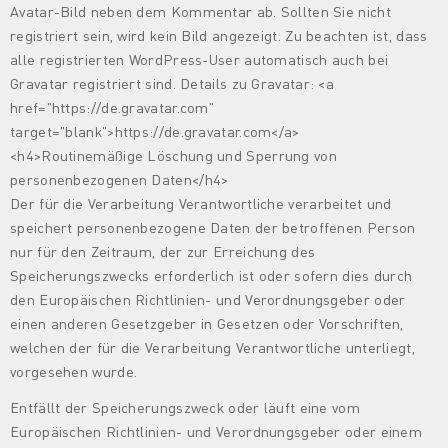
Avatar-Bild neben dem Kommentar ab. Sollten Sie nicht
registriert sein, wird kein Bild angezeigt. Zu beachten ist, dass
alle registrierten WordPress-User automatisch auch bei
Gravatar registriert sind. Details zu Gravatar: <a
href="https://de.gravatar.com"
target="blank">https://de.gravatar.com</a>
<h4>Routinemäßige Löschung und Sperrung von
personenbezogenen Daten</h4>
Der für die Verarbeitung Verantwortliche verarbeitet und
speichert personenbezogene Daten der betroffenen Person
nur für den Zeitraum, der zur Erreichung des
Speicherungszwecks erforderlich ist oder sofern dies durch
den Europäischen Richtlinien- und Verordnungsgeber oder
einen anderen Gesetzgeber in Gesetzen oder Vorschriften,
welchen der für die Verarbeitung Verantwortliche unterliegt,
vorgesehen wurde.
Entfällt der Speicherungszweck oder läuft eine vom
Europäischen Richtlinien- und Verordnungsgeber oder einem