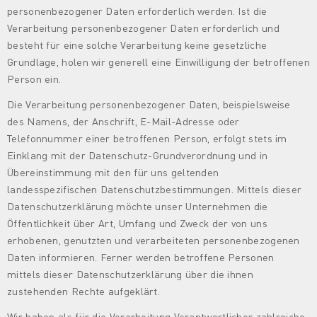
personenbezogener Daten erforderlich werden. Ist die
Verarbeitung personenbezogener Daten erforderlich und
besteht für eine solche Verarbeitung keine gesetzliche
Grundlage, holen wir generell eine Einwilligung der betroffenen
Person ein.
Die Verarbeitung personenbezogener Daten, beispielsweise
des Namens, der Anschrift, E-Mail-Adresse oder
Telefonnummer einer betroffenen Person, erfolgt stets im
Einklang mit der Datenschutz-Grundverordnung und in
Übereinstimmung mit den für uns geltenden
landesspezifischen Datenschutzbestimmungen. Mittels dieser
Datenschutzerklärung möchte unser Unternehmen die
Öffentlichkeit über Art, Umfang und Zweck der von uns
erhobenen, genutzten und verarbeiteten personenbezogenen
Daten informieren. Ferner werden betroffene Personen
mittels dieser Datenschutzerklärung über die ihnen
zustehenden Rechte aufgeklärt.
Wir haben als für die Verarbeitung Verantwortlicher zahlreiche