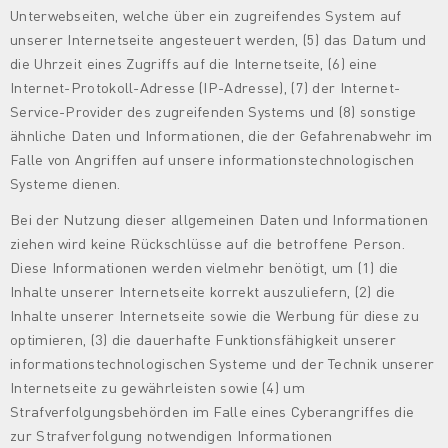
Unterwebseiten, welche über ein zugreifendes System auf
unserer Internetseite angesteuert werden, (5) das Datum und
die Uhrzeit eines Zugriffs auf die Internetseite, (6) eine
Internet-Protokoll-Adresse (IP-Adresse), (7) der Internet-
Service-Provider des zugreifenden Systems und (8) sonstige
ähnliche Daten und Informationen, die der Gefahrenabwehr im
Falle von Angriffen auf unsere informationstechnologischen
Systeme dienen.
Bei der Nutzung dieser allgemeinen Daten und Informationen
ziehen wird keine Rückschlüsse auf die betroffene Person.
Diese Informationen werden vielmehr benötigt, um (1) die
Inhalte unserer Internetseite korrekt auszuliefern, (2) die
Inhalte unserer Internetseite sowie die Werbung für diese zu
optimieren, (3) die dauerhafte Funktionsfähigkeit unserer
informationstechnologischen Systeme und der Technik unserer
Internetseite zu gewährleisten sowie (4) um
Strafverfolgungsbehörden im Falle eines Cyberangriffes die
zur Strafverfolgung notwendigen Informationen