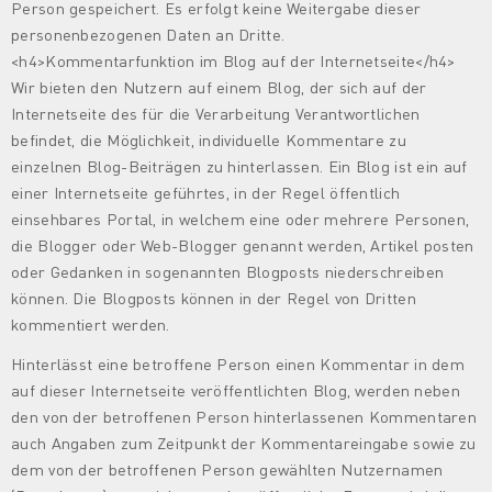
Person gespeichert. Es erfolgt keine Weitergabe dieser
personenbezogenen Daten an Dritte.
<h4>Kommentarfunktion im Blog auf der Internetseite</h4>
Wir bieten den Nutzern auf einem Blog, der sich auf der
Internetseite des für die Verarbeitung Verantwortlichen
befindet, die Möglichkeit, individuelle Kommentare zu
einzelnen Blog-Beiträgen zu hinterlassen. Ein Blog ist ein auf
einer Internetseite geführtes, in der Regel öffentlich
einsehbares Portal, in welchem eine oder mehrere Personen,
die Blogger oder Web-Blogger genannt werden, Artikel posten
oder Gedanken in sogenannten Blogposts niederschreiben
können. Die Blogposts können in der Regel von Dritten
kommentiert werden.
Hinterlässt eine betroffene Person einen Kommentar in dem
auf dieser Internetseite veröffentlichten Blog, werden neben
den von der betroffenen Person hinterlassenen Kommentaren
auch Angaben zum Zeitpunkt der Kommentareingabe sowie zu
dem von der betroffenen Person gewählten Nutzernamen