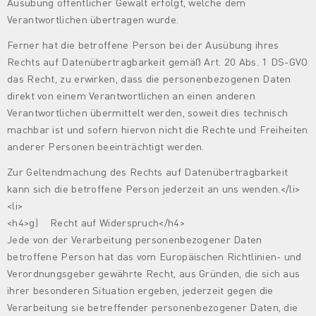
Ausübung öffentlicher Gewalt erfolgt, welche dem
Verantwortlichen übertragen wurde.
Ferner hat die betroffene Person bei der Ausübung ihres
Rechts auf Datenübertragbarkeit gemäß Art. 20 Abs. 1 DS-GVO
das Recht, zu erwirken, dass die personenbezogenen Daten
direkt von einem Verantwortlichen an einen anderen
Verantwortlichen übermittelt werden, soweit dies technisch
machbar ist und sofern hiervon nicht die Rechte und Freiheiten
anderer Personen beeinträchtigt werden.
Zur Geltendmachung des Rechts auf Datenübertragbarkeit
kann sich die betroffene Person jederzeit an uns wenden.</li>
<li>
<h4>g) Recht auf Widerspruch</h4>
Jede von der Verarbeitung personenbezogener Daten
betroffene Person hat das vom Europäischen Richtlinien- und
Verordnungsgeber gewährte Recht, aus Gründen, die sich aus
ihrer besonderen Situation ergeben, jederzeit gegen die
Verarbeitung sie betreffender personenbezogener Daten, die