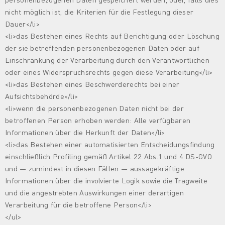
nicht möglich ist, die Kriterien für die Festlegung dieser
Dauer</li>
<li>das Bestehen eines Rechts auf Berichtigung oder Löschung
der sie betreffenden personenbezogenen Daten oder auf
Einschränkung der Verarbeitung durch den Verantwortlichen
oder eines Widerspruchsrechts gegen diese Verarbeitung</li>
<li>das Bestehen eines Beschwerderechts bei einer
Aufsichtsbehörde</li>
<li>wenn die personenbezogenen Daten nicht bei der
betroffenen Person erhoben werden: Alle verfügbaren
Informationen über die Herkunft der Daten</li>
<li>das Bestehen einer automatisierten Entscheidungsfindung
einschließlich Profiling gemäß Artikel 22 Abs.1 und 4 DS-GVO
und — zumindest in diesen Fällen — aussagekräftige
Informationen über die involvierte Logik sowie die Tragweite
und die angestrebten Auswirkungen einer derartigen
Verarbeitung für die betroffene Person</li>
</ul>