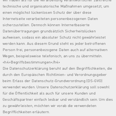
technische und organisatorische Maßnahmen umgesetzt, um
einen möglichst lückenlosen Schutz der über diese
Internetseite verarbeiteten personenbezogenen Daten
sicherzustellen. Dennoch können Internetbasierte
Datenübertragungen grundsätzlich Sicherheitslücken
aufweisen, sodass ein absoluter Schutz nicht gewährleistet
werden kann. Aus diesem Grund steht es jeder betroffenen
Person frei, personenbezogene Daten auch auf alternativen
Wegen, beispielsweise telefonisch, an uns zu übermitteln.
<h4>Begriffsbestimmungen</h4>
Die Datenschutzerklärung beruht auf den Begrifflichkeiten, die
durch den Europäischen Richtlinien- und Verordnungsgeber
beim Erlass der Datenschutz-Grundverordnung (DS-GVO)
verwendet wurden. Unsere Datenschutzerklärung soll sowohl
für die Öffentlichkeit als auch für unsere Kunden und
Geschäftspartner einfach lesbar und verständlich sein. Um dies
zu gewährleisten, möchten wir vorab die verwendeten
Begrifflichkeiten erläutern.