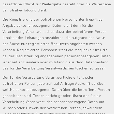
gesetzliche Pflicht zur Weitergabe besteht oder die Weitergabe
der Strafverfolgung dient.
Die Registrierung der betroffenen Person unter freiwilliger
Angabe personenbezogener Daten dient dem für die
Verarbeitung Verantwortlichen dazu, der betroffenen Person
Inhalte oder Leistungen anzubieten, die aufgrund der Natur
der Sache nur registrierten Benutzern angeboten werden
können. Registrierten Personen steht die Möglichkeit frei, die
bei der Registrierung angegebenen personenbezogenen Daten
jederzeit abzuändern oder vollständig aus dem Datenbestand
des für die Verarbeitung Verantwortlichen löschen zu lassen.
Der für die Verarbeitung Verantwortliche erteilt jeder
betroffenen Person jederzeit auf Anfrage Auskunft darüber,
welche personenbezogenen Daten über die betroffene Person
gespeichert sind. Ferner berichtigt oder löscht der für die
Verarbeitung Verantwortliche personenbezogene Daten auf
Wunsch oder Hinweis der betroffenen Person, soweit dem
keine gesetzlichen Aufbewahrungspflichten entgegenstehen.