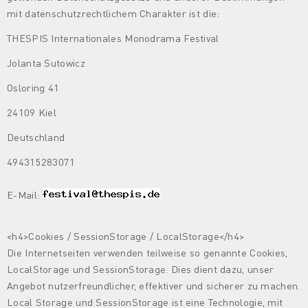
mit datenschutzrechtlichem Charakter ist die:
THESPIS Internationales Monodrama Festival
Jolanta Sutowicz
Osloring 41
24109 Kiel
Deutschland
494315283071
E-Mail:
<h4>Cookies / SessionStorage / LocalStorage</h4>
Die Internetseiten verwenden teilweise so genannte Cookies,
LocalStorage und SessionStorage. Dies dient dazu, unser
Angebot nutzerfreundlicher, effektiver und sicherer zu machen.
Local Storage und SessionStorage ist eine Technologie, mit