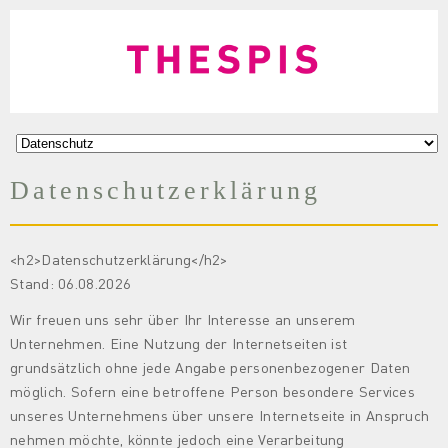
Datenschutzerklärung
<h2>Datenschutzerklärung</h2>
Stand: 06.08.2026
Wir freuen uns sehr über Ihr Interesse an unserem
Unternehmen. Eine Nutzung der Internetseiten ist
grundsätzlich ohne jede Angabe personenbezogener Daten
möglich. Sofern eine betroffene Person besondere Services
unseres Unternehmens über unsere Internetseite in Anspruch
nehmen möchte, könnte jedoch eine Verarbeitung