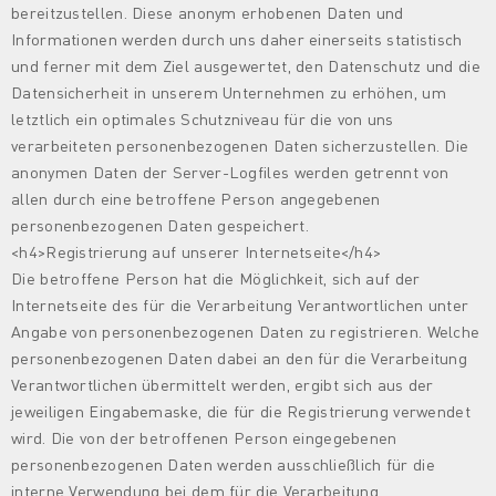
bereitzustellen. Diese anonym erhobenen Daten und
Informationen werden durch uns daher einerseits statistisch
und ferner mit dem Ziel ausgewertet, den Datenschutz und die
Datensicherheit in unserem Unternehmen zu erhöhen, um
letztlich ein optimales Schutzniveau für die von uns
verarbeiteten personenbezogenen Daten sicherzustellen. Die
anonymen Daten der Server-Logfiles werden getrennt von
allen durch eine betroffene Person angegebenen
personenbezogenen Daten gespeichert.
<h4>Registrierung auf unserer Internetseite</h4>
Die betroffene Person hat die Möglichkeit, sich auf der
Internetseite des für die Verarbeitung Verantwortlichen unter
Angabe von personenbezogenen Daten zu registrieren. Welche
personenbezogenen Daten dabei an den für die Verarbeitung
Verantwortlichen übermittelt werden, ergibt sich aus der
jeweiligen Eingabemaske, die für die Registrierung verwendet
wird. Die von der betroffenen Person eingegebenen
personenbezogenen Daten werden ausschließlich für die
interne Verwendung bei dem für die Verarbeitung