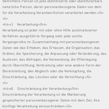
Betroffene Person ist jede identifizierte oder identifizierbare
natürliche Person, deren personenbezogene Daten von dem
für die Verarbeitung Verantwortlichen verarbeitet werden.</li>
<li>
<h4>c) Verarbeitung</h4>
Verarbeitung ist jeder mit oder ohne Hilfe automatisierter
Verfahren ausgeführte Vorgang oder jede solche
Vorgangsreihe im Zusammenhang mit personenbezogenen
Daten wie das Erheben, das Erfassen, die Organisation, das
Ordnen, die Speicherung, die Anpassung oder Veränderung, das
Auslesen, das Abfragen, die Verwendung, die Offenlegung
durch Übermittlung, Verbreitung oder eine andere Form der
Bereitstellung, den Abgleich oder die Verknüpfung, die
Einschränkung, das Löschen oder die Vernichtung.</li>
<li>
<h4>d) Einschränkung der Verarbeitung</h4>
Einschränkung der Verarbeitung ist die Markierung
gespeicherter personenbezogener Daten mit dem Ziel, ihre
künftige Verarbeitung einzuschränken.</li>