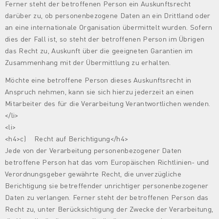
Ferner steht der betroffenen Person ein Auskunftsrecht
darüber zu, ob personenbezogene Daten an ein Drittland oder
an eine internationale Organisation übermittelt wurden. Sofern
dies der Fall ist, so steht der betroffenen Person im Übrigen
das Recht zu, Auskunft über die geeigneten Garantien im
Zusammenhang mit der Übermittlung zu erhalten.
Möchte eine betroffene Person dieses Auskunftsrecht in
Anspruch nehmen, kann sie sich hierzu jederzeit an einen
Mitarbeiter des für die Verarbeitung Verantwortlichen wenden.
</li>
<li>
<h4>c) Recht auf Berichtigung</h4>
Jede von der Verarbeitung personenbezogener Daten
betroffene Person hat das vom Europäischen Richtlinien- und
Verordnungsgeber gewährte Recht, die unverzügliche
Berichtigung sie betreffender unrichtiger personenbezogener
Daten zu verlangen. Ferner steht der betroffenen Person das
Recht zu, unter Berücksichtigung der Zwecke der Verarbeitung,