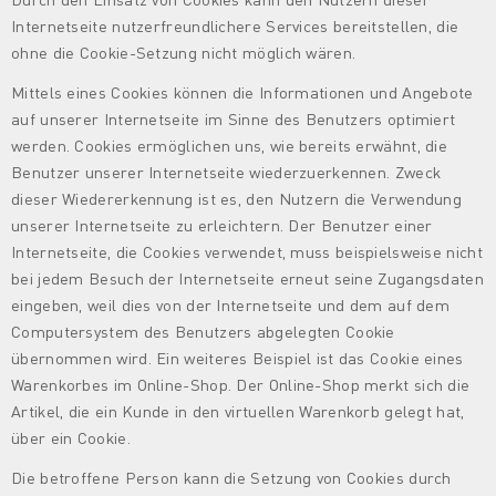
Internetseite nutzerfreundlichere Services bereitstellen, die
ohne die Cookie-Setzung nicht möglich wären.
Mittels eines Cookies können die Informationen und Angebote
auf unserer Internetseite im Sinne des Benutzers optimiert
werden. Cookies ermöglichen uns, wie bereits erwähnt, die
Benutzer unserer Internetseite wiederzuerkennen. Zweck
dieser Wiedererkennung ist es, den Nutzern die Verwendung
unserer Internetseite zu erleichtern. Der Benutzer einer
Internetseite, die Cookies verwendet, muss beispielsweise nicht
bei jedem Besuch der Internetseite erneut seine Zugangsdaten
eingeben, weil dies von der Internetseite und dem auf dem
Computersystem des Benutzers abgelegten Cookie
übernommen wird. Ein weiteres Beispiel ist das Cookie eines
Warenkorbes im Online-Shop. Der Online-Shop merkt sich die
Artikel, die ein Kunde in den virtuellen Warenkorb gelegt hat,
über ein Cookie.
Die betroffene Person kann die Setzung von Cookies durch