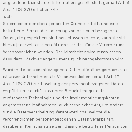
angebotene Dienste der Informationsgesellschaft gemäß Art. 8
Abs. 1 DS-GVO erhoben.</li>
</ul>
Sofern einer der oben genannten Gründe zutrifft und eine
betroffene Person die Löschung von personenbezogenen
Daten, die gespeichert sind, veranlassen möchte, kann sie sich
hierzu jederzeit an einen Mitarbeiter des für die Verarbeitung
Verantwortlichen wenden. Der Mitarbeiter wird veranlassen,
dass dem Löschverlangen unverzüglich nachgekommen wird.
Wurden die personenbezogenen Daten öffentlich gemacht und
ist unser Unternehmen als Verantwortlicher gemäß Art. 17
Abs. 1 DS-GVO zur Löschung der personenbezogenen Daten
verpflichtet, so trifft uns unter Berücksichtigung der
verfügbaren Technologie und der Implementierungskosten
angemessene Maßnahmen, auch technischer Art, um andere
für die Datenverarbeitung Verantwortliche, welche die
veröffentlichten personenbezogenen Daten verarbeiten,
darüber in Kenntnis zu setzen, dass die betroffene Person von