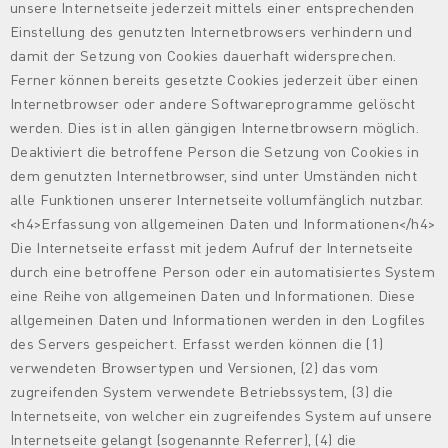
unsere Internetseite jederzeit mittels einer entsprechenden
Einstellung des genutzten Internetbrowsers verhindern und
damit der Setzung von Cookies dauerhaft widersprechen.
Ferner können bereits gesetzte Cookies jederzeit über einen
Internetbrowser oder andere Softwareprogramme gelöscht
werden. Dies ist in allen gängigen Internetbrowsern möglich.
Deaktiviert die betroffene Person die Setzung von Cookies in
dem genutzten Internetbrowser, sind unter Umständen nicht
alle Funktionen unserer Internetseite vollumfänglich nutzbar.
<h4>Erfassung von allgemeinen Daten und Informationen</h4>
Die Internetseite erfasst mit jedem Aufruf der Internetseite
durch eine betroffene Person oder ein automatisiertes System
eine Reihe von allgemeinen Daten und Informationen. Diese
allgemeinen Daten und Informationen werden in den Logfiles
des Servers gespeichert. Erfasst werden können die (1)
verwendeten Browsertypen und Versionen, (2) das vom
zugreifenden System verwendete Betriebssystem, (3) die
Internetseite, von welcher ein zugreifendes System auf unsere
Internetseite gelangt (sogenannte Referrer), (4) die