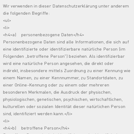
Wir verwenden in dieser Datenschutzerklärung unter anderem
die folgenden Begriffe:
<ul>
<li>
<h4>a) personenbezogene Daten</h4>
Personenbezogene Daten sind alle Informationen, die sich auf
eine identifizierte oder identifizierbare natürliche Person (im
Folgenden „betroffene Person") beziehen. Als identifizierbar
wird eine natürliche Person angesehen, die direkt oder
indirekt, insbesondere mittels Zuordnung zu einer Kennung wie
einem Namen, zu einer Kennnummer, zu Standortdaten, zu
einer Online-Kennung oder zu einem oder mehreren
besonderen Merkmalen, die Ausdruck der physischen,
physiologischen, genetischen, psychischen, wirtschaftlichen,
kulturellen oder sozialen Identität dieser natürlichen Person
sind, identifiziert werden kann.</li>
<li>
<h4>b) betroffene Person</h4>