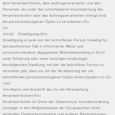
dem Verantwortlichen, dem Auftragsverarbeiter und den
Personen, die unter der unmittelbaren Verantwortung des
Verantwortlichen oder des Auftragsverarbeiters befugt sind,
die personenbezogenen Daten zu verarbeiten.</li>
<li>
<h4>k) Einwilligung</h4>
Einwilligung ist jede von der betroffenen Person freiwillig für
den bestimmten Fall in informierter Weise und
unmissverständlich abgegebene Willensbekundung in Form
einer Erklärung oder einer sonstigen eindeutigen
bestätigenden Handlung, mit der die betroffene Person zu
verstehen gibt, dass sie mit der Verarbeitung der sie
betreffenden personenbezogenen Daten einverstanden ist.</li>
</ul>
<h4>Name und Anschrift des für die Verarbeitung
Verantwortlichen</h4>
Verantwortlicher im Sinne der Datenschutz-Grundverordnung,
sonstiger in den Mitgliedstaaten der Europäischen Union
geltenden Datenschutzgesetze und anderer Bestimmungen