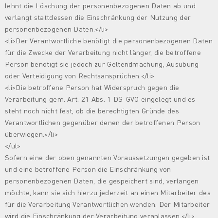
lehnt die Löschung der personenbezogenen Daten ab und
verlangt stattdessen die Einschränkung der Nutzung der
personenbezogenen Daten.</li>
<li>Der Verantwortliche benötigt die personenbezogenen Daten
für die Zwecke der Verarbeitung nicht länger, die betroffene
Person benötigt sie jedoch zur Geltendmachung, Ausübung
oder Verteidigung von Rechtsansprüchen.</li>
<li>Die betroffene Person hat Widerspruch gegen die
Verarbeitung gem. Art. 21 Abs. 1 DS-GVO eingelegt und es
steht noch nicht fest, ob die berechtigten Gründe des
Verantwortlichen gegenüber denen der betroffenen Person
überwiegen.</li>
</ul>
Sofern eine der oben genannten Voraussetzungen gegeben ist
und eine betroffene Person die Einschränkung von
personenbezogenen Daten, die gespeichert sind, verlangen
möchte, kann sie sich hierzu jederzeit an einen Mitarbeiter des
für die Verarbeitung Verantwortlichen wenden. Der Mitarbeiter
wird die Einschränkung der Verarbeitung veranlassen.</li>