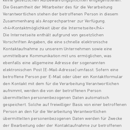
Die Gesamtheit der Mitarbeiter des für die Verarbeitung
Verantwortlichen stehen der betroffenen Person in diesem
Zusammenhang als Ansprechpartner zur Verfügung.
<h4>Kontaktmöglichkeit über die Internetseite</h4>
Die Internetseite enthält aufgrund von gesetzlichen
Vorschriften Angaben, die eine schnelle elektronische
Kontaktaufnahme zu unserem Unternehmen sowie eine
unmittelbare Kommunikation mit uns ermöglichen, was
ebenfalls eine allgemeine Adresse der sogenannten
elektronischen Post (E-Mail-Adresse) umfasst. Sofern eine
betroffene Person per E-Mail oder über ein Kontaktformular
den Kontakt mit dem für die Verarbeitung Verantwortlichen
aufnimmt, werden die von der betroffenen Person
übermittelten personenbezogenen Daten automatisch
gespeichert. Solche auf freiwilliger Basis von einer betroffenen
Person an den für die Verarbeitung Verantwortlichen
übermittelten personenbezogenen Daten werden für Zwecke
der Bearbeitung oder der Kontaktaufnahme zur betroffenen