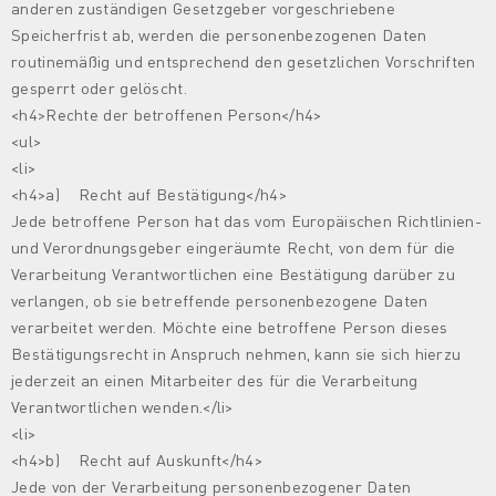
anderen zuständigen Gesetzgeber vorgeschriebene
Speicherfrist ab, werden die personenbezogenen Daten
routinemäßig und entsprechend den gesetzlichen Vorschriften
gesperrt oder gelöscht.
<h4>Rechte der betroffenen Person</h4>
<ul>
<li>
<h4>a) Recht auf Bestätigung</h4>
Jede betroffene Person hat das vom Europäischen Richtlinien-
und Verordnungsgeber eingeräumte Recht, von dem für die
Verarbeitung Verantwortlichen eine Bestätigung darüber zu
verlangen, ob sie betreffende personenbezogene Daten
verarbeitet werden. Möchte eine betroffene Person dieses
Bestätigungsrecht in Anspruch nehmen, kann sie sich hierzu
jederzeit an einen Mitarbeiter des für die Verarbeitung
Verantwortlichen wenden.</li>
<li>
<h4>b) Recht auf Auskunft</h4>
Jede von der Verarbeitung personenbezogener Daten