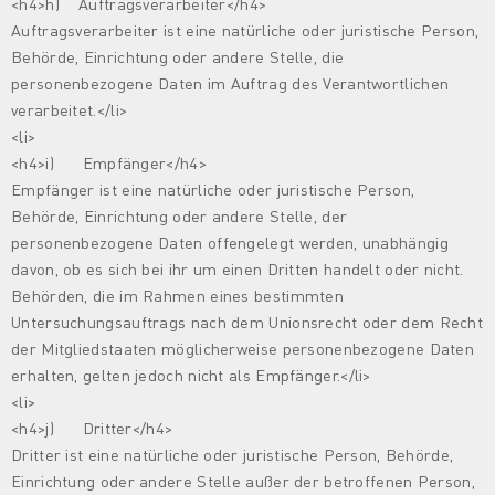
<h4>h) Auftragsverarbeiter</h4>
Auftragsverarbeiter ist eine natürliche oder juristische Person,
Behörde, Einrichtung oder andere Stelle, die
personenbezogene Daten im Auftrag des Verantwortlichen
verarbeitet.</li>
<li>
<h4>i) Empfänger</h4>
Empfänger ist eine natürliche oder juristische Person,
Behörde, Einrichtung oder andere Stelle, der
personenbezogene Daten offengelegt werden, unabhängig
davon, ob es sich bei ihr um einen Dritten handelt oder nicht.
Behörden, die im Rahmen eines bestimmten
Untersuchungsauftrags nach dem Unionsrecht oder dem Recht
der Mitgliedstaaten möglicherweise personenbezogene Daten
erhalten, gelten jedoch nicht als Empfänger.</li>
<li>
<h4>j) Dritter</h4>
Dritter ist eine natürliche oder juristische Person, Behörde,
Einrichtung oder andere Stelle außer der betroffenen Person,