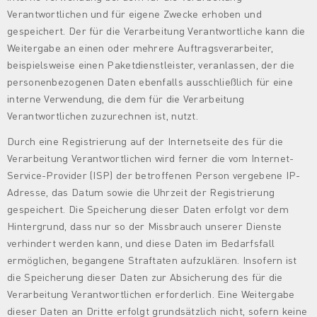
Verantwortlichen und für eigene Zwecke erhoben und
gespeichert. Der für die Verarbeitung Verantwortliche kann die
Weitergabe an einen oder mehrere Auftragsverarbeiter,
beispielsweise einen Paketdienstleister, veranlassen, der die
personenbezogenen Daten ebenfalls ausschließlich für eine
interne Verwendung, die dem für die Verarbeitung
Verantwortlichen zuzurechnen ist, nutzt.
Durch eine Registrierung auf der Internetseite des für die
Verarbeitung Verantwortlichen wird ferner die vom Internet-
Service-Provider (ISP) der betroffenen Person vergebene IP-
Adresse, das Datum sowie die Uhrzeit der Registrierung
gespeichert. Die Speicherung dieser Daten erfolgt vor dem
Hintergrund, dass nur so der Missbrauch unserer Dienste
verhindert werden kann, und diese Daten im Bedarfsfall
ermöglichen, begangene Straftaten aufzuklären. Insofern ist
die Speicherung dieser Daten zur Absicherung des für die
Verarbeitung Verantwortlichen erforderlich. Eine Weitergabe
dieser Daten an Dritte erfolgt grundsätzlich nicht, sofern keine