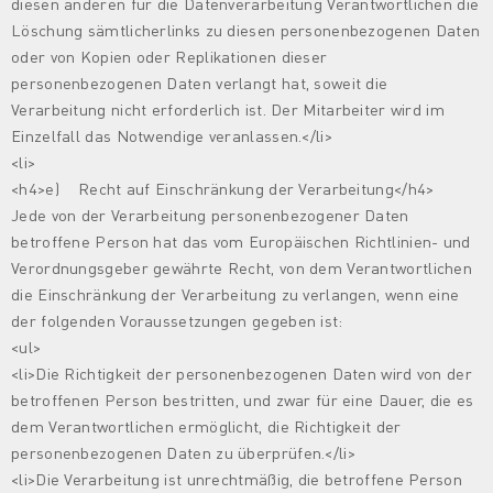
diesen anderen für die Datenverarbeitung Verantwortlichen die
Löschung sämtlicherlinks zu diesen personenbezogenen Daten
oder von Kopien oder Replikationen dieser
personenbezogenen Daten verlangt hat, soweit die
Verarbeitung nicht erforderlich ist. Der Mitarbeiter wird im
Einzelfall das Notwendige veranlassen.</li>
<li>
<h4>e) Recht auf Einschränkung der Verarbeitung</h4>
Jede von der Verarbeitung personenbezogener Daten
betroffene Person hat das vom Europäischen Richtlinien- und
Verordnungsgeber gewährte Recht, von dem Verantwortlichen
die Einschränkung der Verarbeitung zu verlangen, wenn eine
der folgenden Voraussetzungen gegeben ist:
<ul>
<li>Die Richtigkeit der personenbezogenen Daten wird von der
betroffenen Person bestritten, und zwar für eine Dauer, die es
dem Verantwortlichen ermöglicht, die Richtigkeit der
personenbezogenen Daten zu überprüfen.</li>
<li>Die Verarbeitung ist unrechtmäßig, die betroffene Person