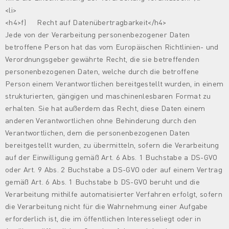
<li>
<h4>f) Recht auf Datenübertragbarkeit</h4>
Jede von der Verarbeitung personenbezogener Daten
betroffene Person hat das vom Europäischen Richtlinien- und
Verordnungsgeber gewährte Recht, die sie betreffenden
personenbezogenen Daten, welche durch die betroffene
Person einem Verantwortlichen bereitgestellt wurden, in einem
strukturierten, gängigen und maschinenlesbaren Format zu
erhalten. Sie hat außerdem das Recht, diese Daten einem
anderen Verantwortlichen ohne Behinderung durch den
Verantwortlichen, dem die personenbezogenen Daten
bereitgestellt wurden, zu übermitteln, sofern die Verarbeitung
auf der Einwilligung gemäß Art. 6 Abs. 1 Buchstabe a DS-GVO
oder Art. 9 Abs. 2 Buchstabe a DS-GVO oder auf einem Vertrag
gemäß Art. 6 Abs. 1 Buchstabe b DS-GVO beruht und die
Verarbeitung mithilfe automatisierter Verfahren erfolgt, sofern
die Verarbeitung nicht für die Wahrnehmung einer Aufgabe
erforderlich ist, die im öffentlichen Interesseliegt oder in