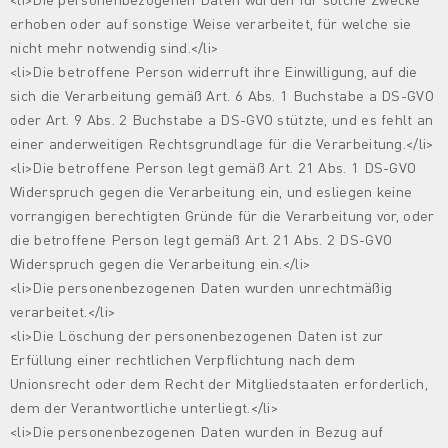
erhoben oder auf sonstige Weise verarbeitet, für welche sie
nicht mehr notwendig sind.</li>
<li>Die betroffene Person widerruft ihre Einwilligung, auf die
sich die Verarbeitung gemäß Art. 6 Abs. 1 Buchstabe a DS-GVO
oder Art. 9 Abs. 2 Buchstabe a DS-GVO stützte, und es fehlt an
einer anderweitigen Rechtsgrundlage für die Verarbeitung.</li>
<li>Die betroffene Person legt gemäß Art. 21 Abs. 1 DS-GVO
Widerspruch gegen die Verarbeitung ein, und esliegen keine
vorrangigen berechtigten Gründe für die Verarbeitung vor, oder
die betroffene Person legt gemäß Art. 21 Abs. 2 DS-GVO
Widerspruch gegen die Verarbeitung ein.</li>
<li>Die personenbezogenen Daten wurden unrechtmäßig
verarbeitet.</li>
<li>Die Löschung der personenbezogenen Daten ist zur
Erfüllung einer rechtlichen Verpflichtung nach dem
Unionsrecht oder dem Recht der Mitgliedstaaten erforderlich,
dem der Verantwortliche unterliegt.</li>
<li>Die personenbezogenen Daten wurden in Bezug auf