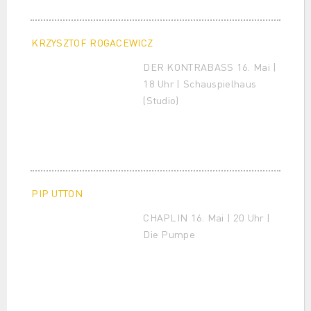
KRZYSZTOF ROGACEWICZ
DER KONTRABASS 16. Mai |
18 Uhr | Schauspielhaus
(Studio)
PIP UTTON
CHAPLIN 16. Mai | 20 Uhr |
Die Pumpe