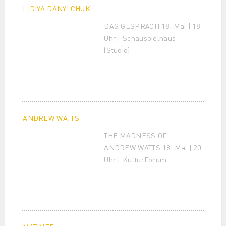
LIDIYA DANYLCHUK
DAS GESPRÄCH 18. Mai | 18
Uhr | Schauspielhaus
(Studio)
ANDREW WATTS
THE MADNESS OF …
ANDREW WATTS 18. Mai | 20
Uhr | KulturForum