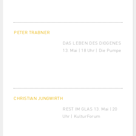
PETER TRABNER
DAS LEBEN DES DIOGENES
13. Mai | 18 Uhr | Die Pumpe
CHRISTIAN JUNGWIRTH
REST IM GLAS 13. Mai | 20
Uhr | KulturForum