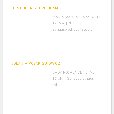
BEA EHLERS-KERBEKIAN
MARIA MAGDALENAS WELT
17. Mai | 20 Uhr |
Schauspielhaus (Studio)
JOLANTA KOZAK-SUTOWICZ
LADY FLORENCE 18. Mai |
16 Uhr | Schauspielhaus
(Studio)