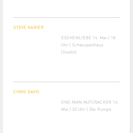
STEVE KARIER
ESCHENLIEBE 14. Mai | 18
Uhr | Schauspielhaus
(Studio)
CHRIS DAVIS
ONE-MAN NUTCRACKER 14.
Mai | 20 Uhr | Die Pumpe