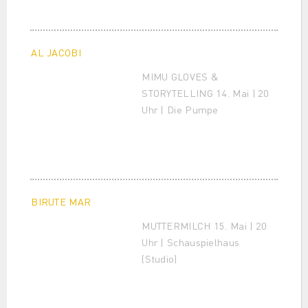
AL JACOBI
MIMU GLOVES &
STORYTELLING 14. Mai | 20
Uhr | Die Pumpe
BIRUTE MAR
MUTTERMILCH 15. Mai | 20
Uhr | Schauspielhaus
(Studio)