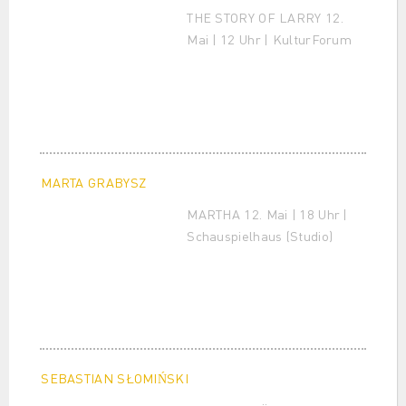
THE STORY OF LARRY 12.
Mai | 12 Uhr | KulturForum
MARTA GRABYSZ
MARTHA 12. Mai | 18 Uhr |
Schauspielhaus (Studio)
SEBASTIAN SŁOMIŃSKI