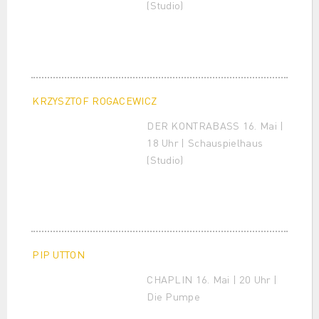
(Studio)
KRZYSZTOF ROGACEWICZ
DER KONTRABASS 16. Mai |
18 Uhr | Schauspielhaus
(Studio)
PIP UTTON
CHAPLIN 16. Mai | 20 Uhr |
Die Pumpe