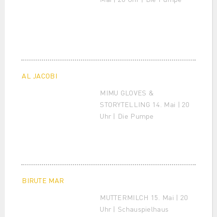
AL JACOBI
MIMU GLOVES &
STORYTELLING 14. Mai | 20
Uhr | Die Pumpe
BIRUTE MAR
MUTTERMILCH 15. Mai | 20
Uhr | Schauspielhaus