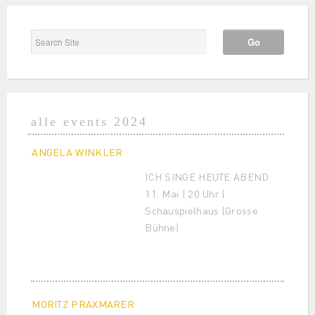
alle events 2024
ANGELA WINKLER
ICH SINGE HEUTE ABEND
11. Mai | 20 Uhr |
Schauspielhaus (Grosse
Bühne)
MORITZ PRAXMARER