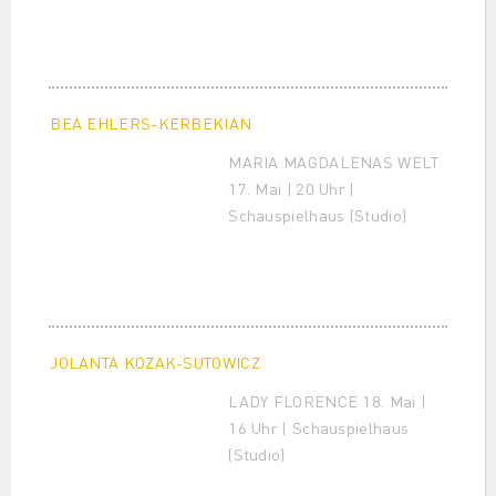
BEA EHLERS-KERBEKIAN
MARIA MAGDALENAS WELT
17. Mai | 20 Uhr |
Schauspielhaus (Studio)
JOLANTA KOZAK-SUTOWICZ
LADY FLORENCE 18. Mai |
16 Uhr | Schauspielhaus
(Studio)