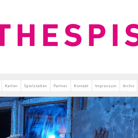
Karten
Spielstätten
Partner
Kontakt
Impressum
Archiv