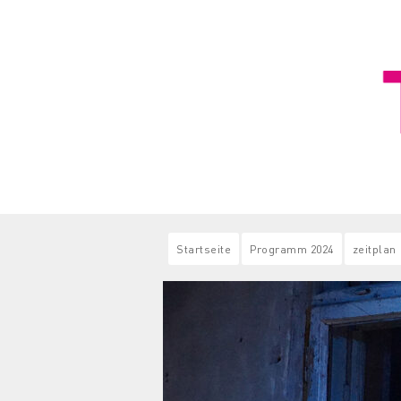
Startseite
Programm 2024
zeitplan