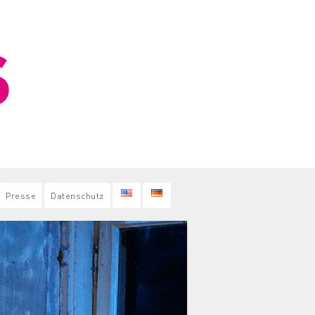
Presse
Datenschutz