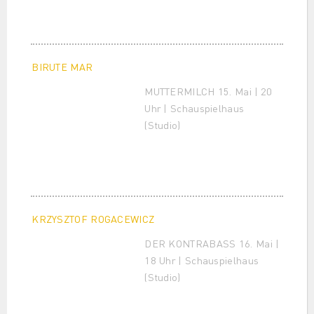
BIRUTE MAR
MUTTERMILCH 15. Mai | 20
Uhr | Schauspielhaus
(Studio)
KRZYSZTOF ROGACEWICZ
DER KONTRABASS 16. Mai |
18 Uhr | Schauspielhaus
(Studio)