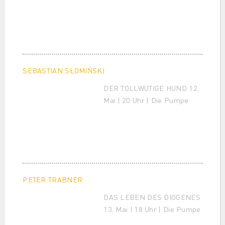
SEBASTIAN SŁOMIŃSKI
DER TOLLWÜTIGE HUND 12.
Mai | 20 Uhr | Die Pumpe
PETER TRABNER
DAS LEBEN DES DIOGENES
13. Mai | 18 Uhr | Die Pumpe