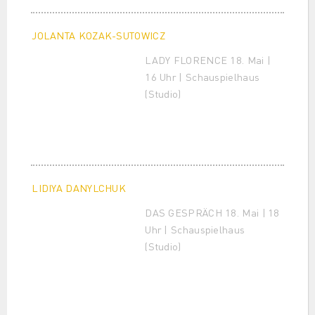
JOLANTA KOZAK-SUTOWICZ
LADY FLORENCE 18. Mai |
16 Uhr | Schauspielhaus
(Studio)
LIDIYA DANYLCHUK
DAS GESPRÄCH 18. Mai | 18
Uhr | Schauspielhaus
(Studio)