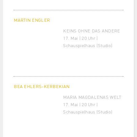
MARTIN ENGLER
KEINS OHNE DAS ANDERE
17. Mai | 20 Uhr |
Schauspielhaus (Studio)
BEA EHLERS-KERBEKIAN
MARIA MAGDALENAS WELT
17. Mai | 20 Uhr |
Schauspielhaus (Studio)