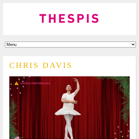
CHRIS DAVIS