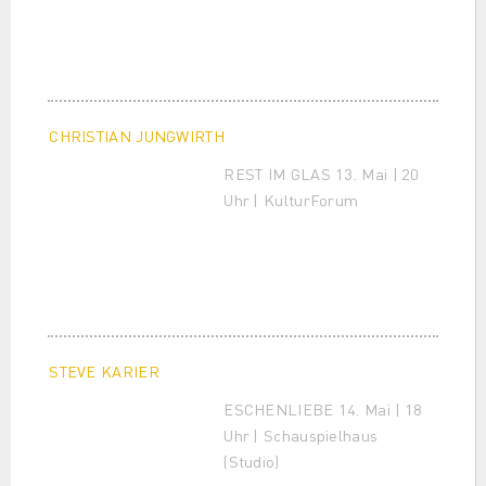
CHRISTIAN JUNGWIRTH
REST IM GLAS 13. Mai | 20
Uhr | KulturForum
STEVE KARIER
ESCHENLIEBE 14. Mai | 18
Uhr | Schauspielhaus
(Studio)