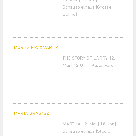
Schauspielhaus (Grosse
Bühne)
MORITZ PRAXMARER
THE STORY OF LARRY 12.
Mai | 12 Uhr | KulturForum
MARTA GRABYSZ
MARTHA 12. Mai | 18 Uhr |
Schauspielhaus (Studio)