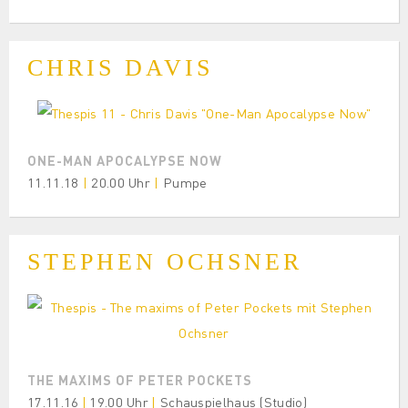
CHRIS DAVIS
ONE-MAN APOCALYPSE NOW
11.11.18
|
20.00 Uhr
|
Pumpe
STEPHEN OCHSNER
THE MAXIMS OF PETER POCKETS
17.11.16
|
19.00 Uhr
|
Schauspielhaus (Studio)