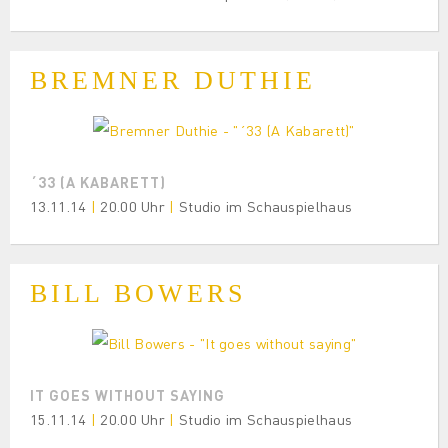
BREMNER DUTHIE
´33 (A KABARETT)
13.11.14
|
20.00 Uhr
|
Studio im Schauspielhaus
BILL BOWERS
IT GOES WITHOUT SAYING
15.11.14
|
20.00 Uhr
|
Studio im Schauspielhaus