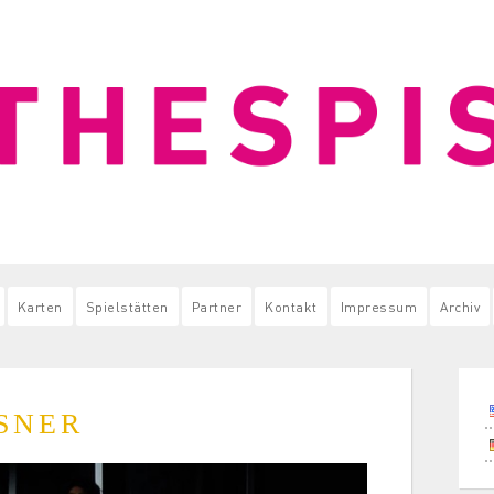
Karten
Spielstätten
Partner
Kontakt
Impressum
Archiv
SNER