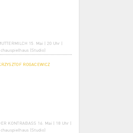
UTTERMILCH 15. Mai | 20 Uhr |
chauspielhaus (Studio)
KRZYSZTOF ROGACEWICZ
ER KONTRABASS 16. Mai | 18 Uhr |
chauspielhaus (Studio)