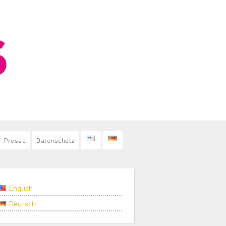
Presse
Datenschutz
English
Deutsch