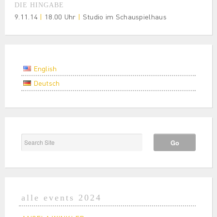
DIE HINGABE
9.11.14
|
18.00 Uhr
|
Studio im Schauspielhaus
English
Deutsch
alle events 2024