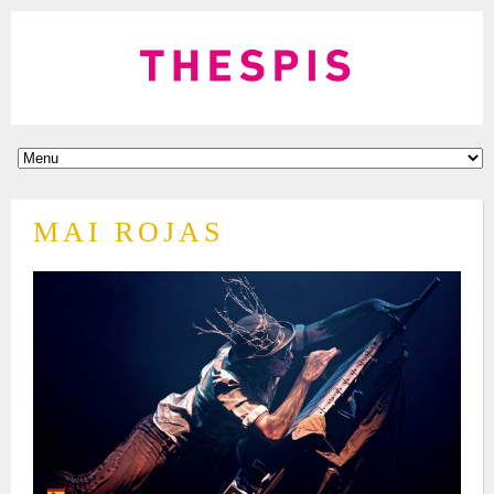
MAI ROJAS