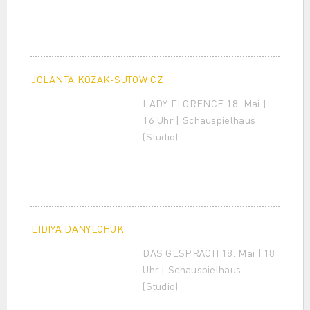
JOLANTA KOZAK-SUTOWICZ
LADY FLORENCE 18. Mai |
16 Uhr | Schauspielhaus
(Studio)
LIDIYA DANYLCHUK
DAS GESPRÄCH 18. Mai | 18
Uhr | Schauspielhaus
(Studio)