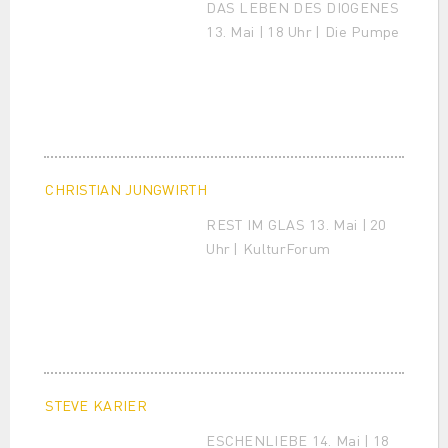
DAS LEBEN DES DIOGENES
13. Mai | 18 Uhr | Die Pumpe
CHRISTIAN JUNGWIRTH
REST IM GLAS 13. Mai | 20
Uhr | KulturForum
STEVE KARIER
ESCHENLIEBE 14. Mai | 18