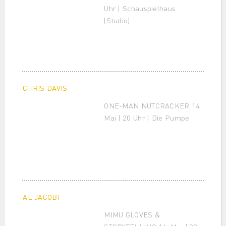
Uhr | Schauspielhaus
(Studio)
CHRIS DAVIS
ONE-MAN NUTCRACKER 14.
Mai | 20 Uhr | Die Pumpe
AL JACOBI
MIMU GLOVES &