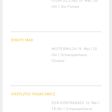
STORYTELLING 14. Mai | 20
Uhr | Die Pumpe
BIRUTE MAR
MUTTERMILCH 15. Mai | 20
Uhr | Schauspielhaus
(Studio)
KRZYSZTOF ROGACEWICZ
DER KONTRABASS 16. Mai |
18 Uhr | Schauspielhaus