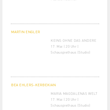
MARTIN ENGLER
KEINS OHNE DAS ANDERE
17. Mai | 20 Uhr |
Schauspielhaus (Studio)
BEA EHLERS-KERBEKIAN
MARIA MAGDALENAS WELT
17. Mai | 20 Uhr |
Schauspielhaus (Studio)