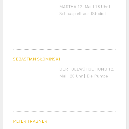
MARTHA 12. Mai | 18 Uhr |
Schauspielhaus (Studio)
SEBASTIAN SŁOMIŃSKI
DER TOLLWÜTIGE HUND 12.
Mai | 20 Uhr | Die Pumpe
PETER TRABNER