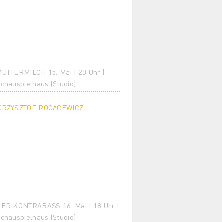
UTTERMILCH 15. Mai | 20 Uhr |
chauspielhaus (Studio)
KRZYSZTOF ROGACEWICZ
ER KONTRABASS 16. Mai | 18 Uhr |
chauspielhaus (Studio)