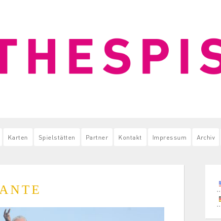
Karten
Spielstätten
Partner
Kontakt
Impressum
Archiv
LANTE