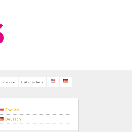
Presse
Datenschutz
English
Deutsch