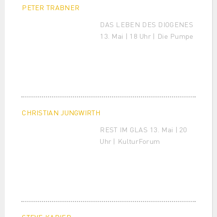
PETER TRABNER
DAS LEBEN DES DIOGENES
13. Mai | 18 Uhr | Die Pumpe
CHRISTIAN JUNGWIRTH
REST IM GLAS 13. Mai | 20
Uhr | KulturForum