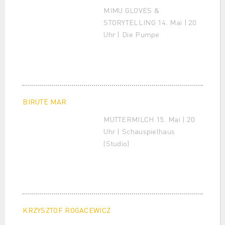
MIMU GLOVES &
STORYTELLING 14. Mai | 20
Uhr | Die Pumpe
BIRUTE MAR
MUTTERMILCH 15. Mai | 20
Uhr | Schauspielhaus
(Studio)
KRZYSZTOF ROGACEWICZ