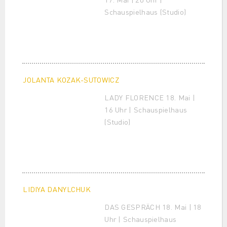
Schauspielhaus (Studio)
JOLANTA KOZAK-SUTOWICZ
LADY FLORENCE 18. Mai |
16 Uhr | Schauspielhaus
(Studio)
LIDIYA DANYLCHUK
DAS GESPRÄCH 18. Mai | 18
Uhr | Schauspielhaus