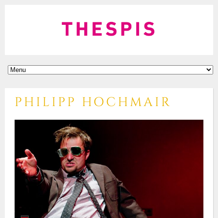
PHILIPP HOCHMAIR