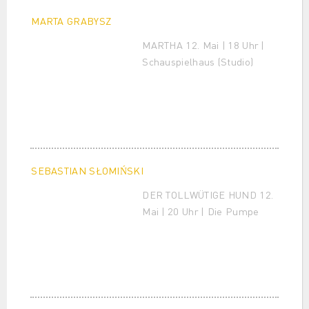
MARTA GRABYSZ
MARTHA 12. Mai | 18 Uhr |
Schauspielhaus (Studio)
SEBASTIAN SŁOMIŃSKI
DER TOLLWÜTIGE HUND 12.
Mai | 20 Uhr | Die Pumpe