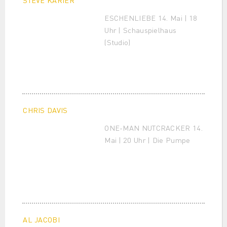
STEVE KARIER
ESCHENLIEBE 14. Mai | 18
Uhr | Schauspielhaus
(Studio)
CHRIS DAVIS
ONE-MAN NUTCRACKER 14.
Mai | 20 Uhr | Die Pumpe
AL JACOBI