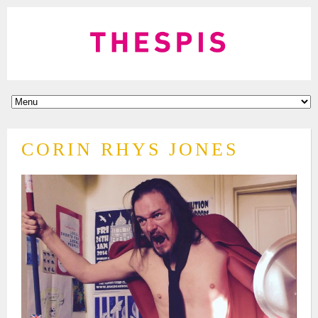
CORIN RHYS JONES