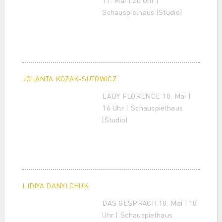
17. Mai | 20 Uhr |
Schauspielhaus (Studio)
JOLANTA KOZAK-SUTOWICZ
LADY FLORENCE 18. Mai |
16 Uhr | Schauspielhaus
(Studio)
LIDIYA DANYLCHUK
DAS GESPRÄCH 18. Mai | 18
Uhr | Schauspielhaus