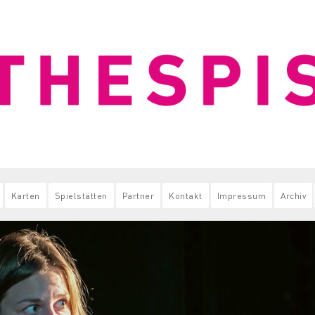
Karten
Spielstätten
Partner
Kontakt
Impressum
Archiv