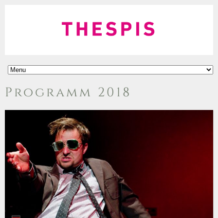
Programm 2018